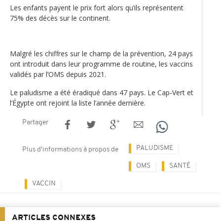
Les enfants payent le prix fort alors qu’ils représentent
75% des décès sur le continent.
Malgré les chiffres sur le champ de la prévention, 24 pays
ont introduit dans leur programme de routine, les vaccins
validés par l’OMS depuis 2021.
Le paludisme a été éradiqué dans 47 pays. Le Cap-Vert et
l’Égypte ont rejoint la liste l’année dernière.
Partager
PALUDISME
Plus d'informations à propos de
OMS
SANTÉ
VACCIN
ARTICLES CONNEXES