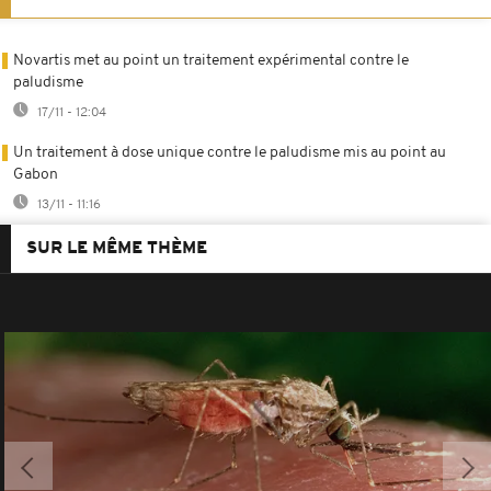
Novartis met au point un traitement expérimental contre le
paludisme
17/11 - 12:04
Un traitement à dose unique contre le paludisme mis au point au
Gabon
13/11 - 11:16
SUR LE MÊME THÈME