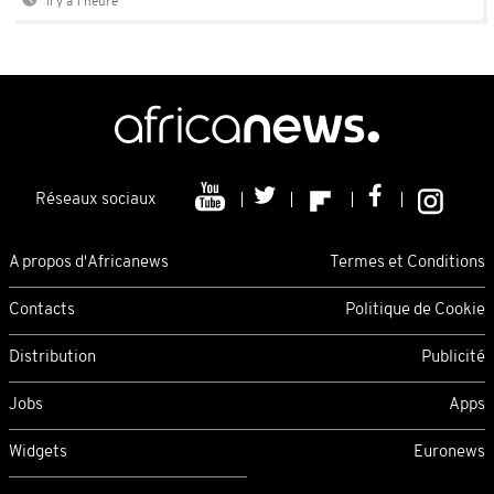
Il y a 1 heure
Réseaux sociaux
A propos d'Africanews
Termes et Conditions
Contacts
Politique de Cookie
Distribution
Publicité
Jobs
Apps
Widgets
Euronews