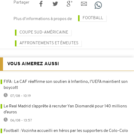
Partager
FOOTBALL
Plus d'informations à propos de
COUPE SUD-AMÉRICAINE
AFFRONTEMENTS ET ÉMEUTES
VOUS AIMEREZ AUSSI
FIFA : La CAF réaffirme son soutien à Infantino, l’UEFA maintient son
boycott
07/08 - 10:19
Le Real Madrid s’apprête à recruter Yan Diomandé pour 140 millions
d’euros
06/08 - 13:57
Football : Vozinha accueilli en héros par les supporters de Colo-Colo