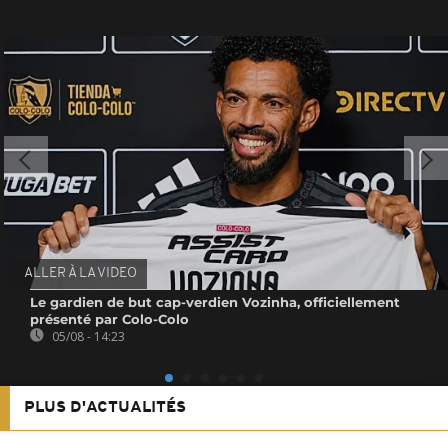
ALLER À LA VIDEO
Le gardien de but cap-verdien Vozinha, officiellement
présenté par Colo-Colo
05/08 - 14:23
PLUS D'ACTUALITÉS