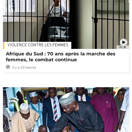
VIOLENCE CONTRE LES FEMMES
02:30
Afrique du Sud : 70 ans après la marche des
femmes, le combat continue
Il y a 20 heures