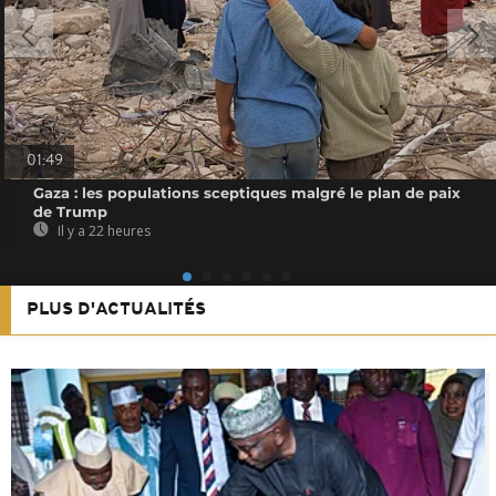
01:49
Gaza : les populations sceptiques malgré le plan de paix
de Trump
Il y a 22 heures
PLUS D'ACTUALITÉS