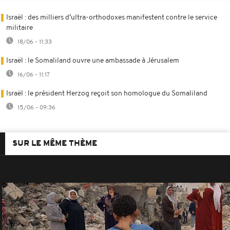
Israël : des milliers d’ultra-orthodoxes manifestent contre le service
militaire
18/06 - 11:33
Israël : le Somaliland ouvre une ambassade à Jérusalem
16/06 - 11:17
Israël : le président Herzog reçoit son homologue du Somaliland
15/06 - 09:36
SUR LE MÊME THÈME