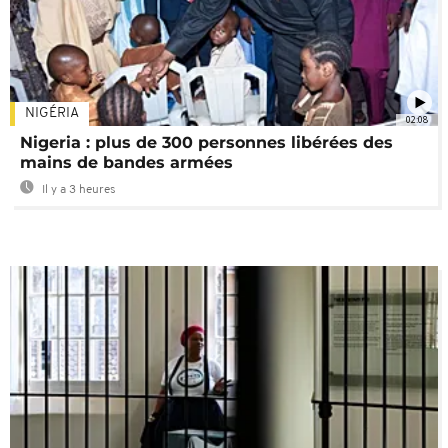
NIGÉRIA
02:08
Nigeria : plus de 300 personnes libérées des
mains de bandes armées
Il y a 3 heures