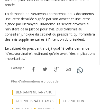
procès.
La demande de Netanyahu comprenait deux documents :
une lettre détaillée signée par son avocat et une lettre
signée par Netanyahu lui-même. Ils seront envoyés au
ministère de la Justice pour avis, puis transmis au
conseiller juridique du cabinet du président, qui formulera
des avis supplémentaires à l'intention du président.
Le cabinet du président a déjà qualifié cette demande
''d'extraordinaire'', estimant qu'elle avait ''des implications
importantes.''
Partager
Plus d'informations à propos de
BENJAMIN NETANYAHU
GUERRE ISRAËL-HAMAS
CORRUPTION