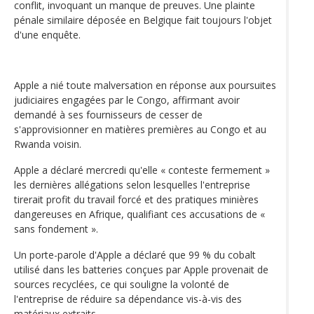
conflit, invoquant un manque de preuves. Une plainte
pénale similaire déposée en Belgique fait toujours l'objet
d'une enquête.
Apple a nié toute malversation en réponse aux poursuites
judiciaires engagées par le Congo, affirmant avoir
demandé à ses fournisseurs de cesser de
s'approvisionner en matières premières au Congo et au
Rwanda voisin.
Apple a déclaré mercredi qu'elle « conteste fermement »
les dernières allégations selon lesquelles l'entreprise
tirerait profit du travail forcé et des pratiques minières
dangereuses en Afrique, qualifiant ces accusations de «
sans fondement ».
Un porte-parole d'Apple a déclaré que 99 % du cobalt
utilisé dans les batteries conçues par Apple provenait de
sources recyclées, ce qui souligne la volonté de
l'entreprise de réduire sa dépendance vis-à-vis des
matériaux extraits.