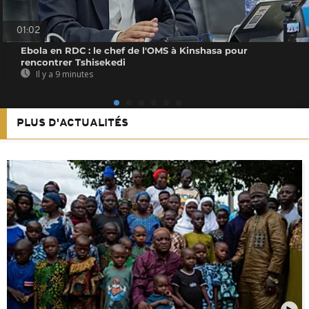
01:02
Ebola en RDC : le chef de l'OMS à Kinshasa pour
rencontrer Tshisekedi
Il y a 9 minutes
PLUS D'ACTUALITÉS