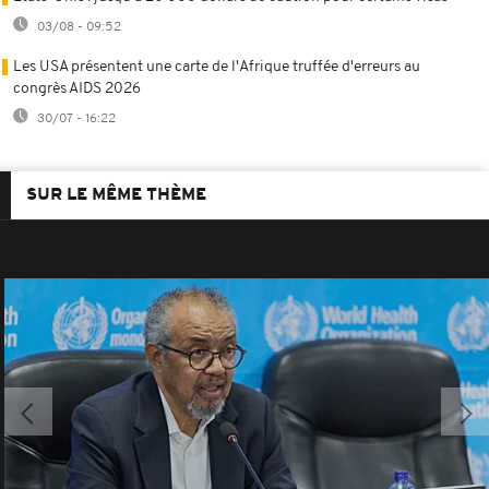
03/08 - 09:52
Les USA présentent une carte de l'Afrique truffée d'erreurs au
congrès AIDS 2026
30/07 - 16:22
SUR LE MÊME THÈME