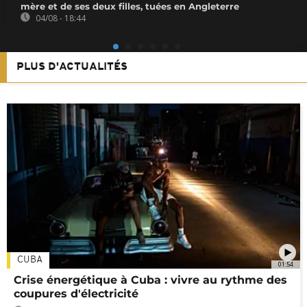
mère et de ses deux filles, tuées en Angleterre
04/08 - 18:44
PLUS D'ACTUALITÉS
CUBA
01:54
Crise énergétique à Cuba : vivre au rythme des
coupures d'électricité