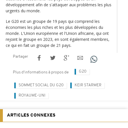
développement afin de s'attaquer aux problèmes les plus
urgents du monde.
Le G20 est un groupe de 19 pays qui comprend les
économies les plus riches et les plus développées du
monde. L'Union européenne et l'Union africaine, qui ont
rejoint le groupe en 2023, en sont également membres,
ce qui en fait un groupe de 21 pays.
Partager
G20
Plus d'informations à propos de
SOMMET SOCIAL DU G20
KEIR STARMER
ROYAUME-UNI
ARTICLES CONNEXES