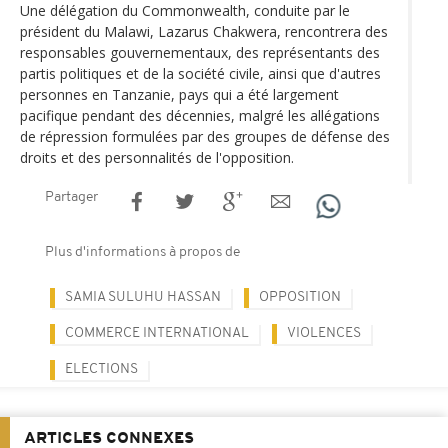
Une délégation du Commonwealth, conduite par le
président du Malawi, Lazarus Chakwera, rencontrera des
responsables gouvernementaux, des représentants des
partis politiques et de la société civile, ainsi que d'autres
personnes en Tanzanie, pays qui a été largement
pacifique pendant des décennies, malgré les allégations
de répression formulées par des groupes de défense des
droits et des personnalités de l'opposition.
Partager
Plus d'informations à propos de
SAMIA SULUHU HASSAN
OPPOSITION
COMMERCE INTERNATIONAL
VIOLENCES
ELECTIONS
ARTICLES CONNEXES