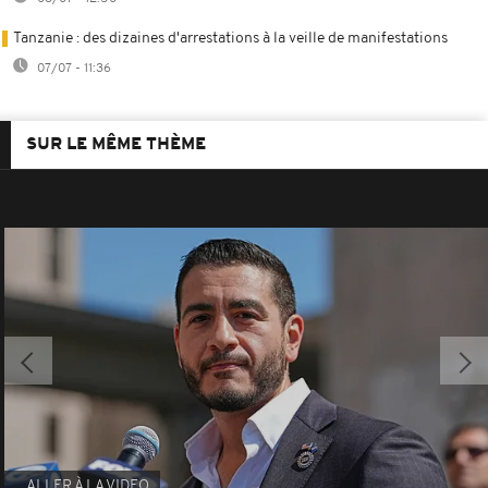
Tanzanie : des dizaines d'arrestations à la veille de manifestations
07/07 - 11:36
SUR LE MÊME THÈME
ALLER À LA VIDEO