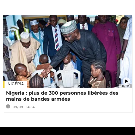
NIGÉRIA
02:08
Nigeria : plus de 300 personnes libérées des
mains de bandes armées
08/08 - 14:34