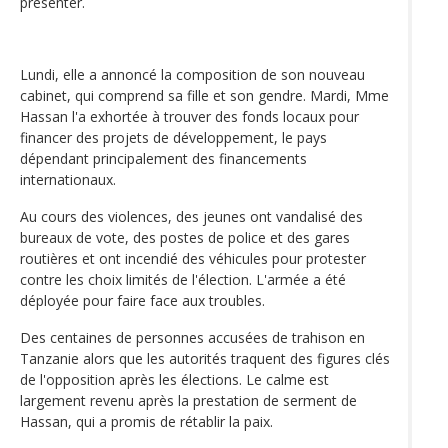
présenter.
Lundi, elle a annoncé la composition de son nouveau
cabinet, qui comprend sa fille et son gendre. Mardi, Mme
Hassan l'a exhortée à trouver des fonds locaux pour
financer des projets de développement, le pays
dépendant principalement des financements
internationaux.
Au cours des violences, des jeunes ont vandalisé des
bureaux de vote, des postes de police et des gares
routières et ont incendié des véhicules pour protester
contre les choix limités de l'élection. L'armée a été
déployée pour faire face aux troubles.
Des centaines de personnes accusées de trahison en
Tanzanie alors que les autorités traquent des figures clés
de l'opposition après les élections. Le calme est
largement revenu après la prestation de serment de
Hassan, qui a promis de rétablir la paix.