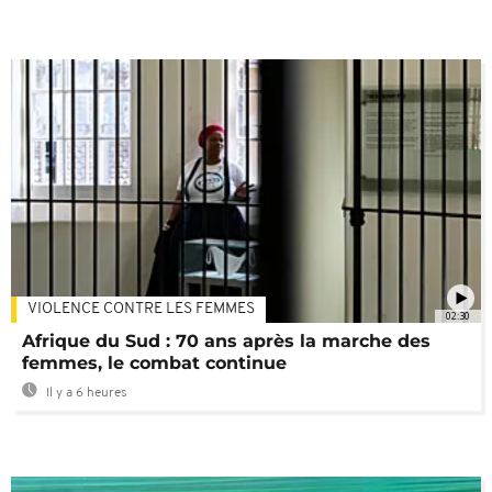
VIOLENCE CONTRE LES FEMMES
02:30
Afrique du Sud : 70 ans après la marche des
femmes, le combat continue
Il y a 6 heures