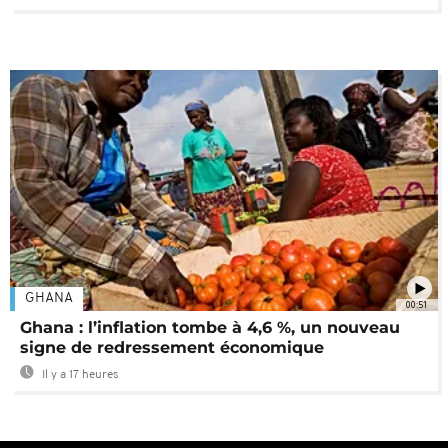
GHANA
00:51
Ghana : l’inflation tombe à 4,6 %, un nouveau
signe de redressement économique
Il y a 17 heures