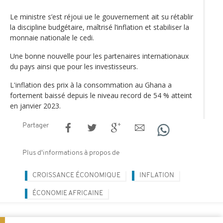
Le ministre s’est réjoui ue le gouvernement ait su rétablir
la discipline budgétaire, maîtrisé l’inflation et stabiliser la
monnaie nationale le cedi.
Une bonne nouvelle pour les partenaires internationaux
du pays ainsi que pour les investisseurs.
L'inflation des prix à la consommation au Ghana a
fortement baissé depuis le niveau record de 54 % atteint
en janvier 2023.
Partager
Plus d'informations à propos de
CROISSANCE ÉCONOMIQUE
INFLATION
ÉCONOMIE AFRICAINE