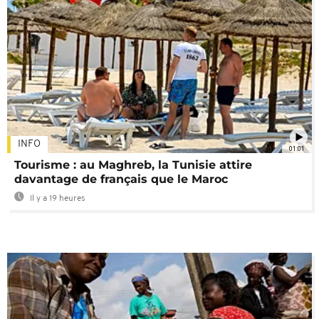
INFO
01:01
Tourisme : au Maghreb, la Tunisie attire
davantage de français que le Maroc
Il y a 19 heures