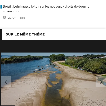
Brésil : Lula hausse le ton sur les nouveaux droits de douane
américains
22/07 - 15:56
SUR LE MÊME THÈME