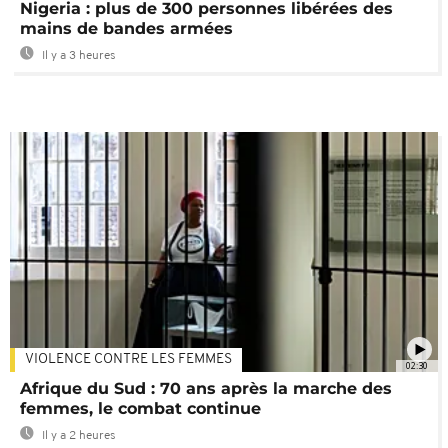
Nigeria : plus de 300 personnes libérées des
mains de bandes armées
Il y a 3 heures
VIOLENCE CONTRE LES FEMMES
02:30
Afrique du Sud : 70 ans après la marche des
femmes, le combat continue
Il y a 2 heures