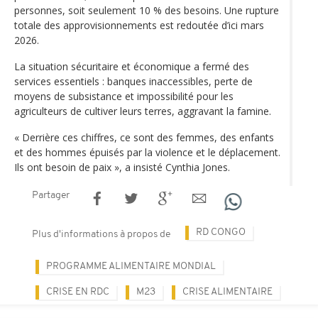
personnes, soit seulement 10 % des besoins. Une rupture
totale des approvisionnements est redoutée d’ici mars
2026.
La situation sécuritaire et économique a fermé des
services essentiels : banques inaccessibles, perte de
moyens de subsistance et impossibilité pour les
agriculteurs de cultiver leurs terres, aggravant la famine.
« Derrière ces chiffres, ce sont des femmes, des enfants
et des hommes épuisés par la violence et le déplacement.
Ils ont besoin de paix », a insisté Cynthia Jones.
Partager
RD CONGO
Plus d'informations à propos de
PROGRAMME ALIMENTAIRE MONDIAL
CRISE EN RDC
M23
CRISE ALIMENTAIRE