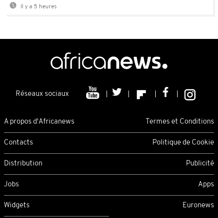
Il y a 5 heures
Réseaux sociaux
A propos d'Africanews
Termes et Conditions
Contacts
Politique de Cookie
Distribution
Publicité
Jobs
Apps
Widgets
Euronews