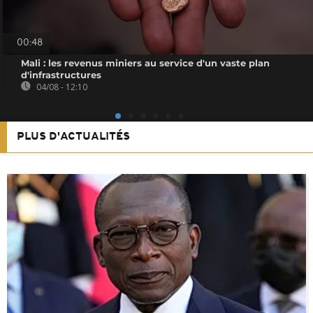
00:48
Mali : les revenus miniers au service d'un vaste plan
d'infrastructures
04/08 - 12:10
PLUS D'ACTUALITÉS