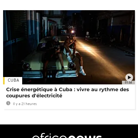
CUBA
01:54
Crise énergétique à Cuba : vivre au rythme des
coupures d'électricité
Il y a 21 heures