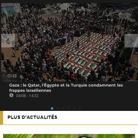
01:13
Gaza : le Qatar, l'Égypte et la Turquie condamnent les
frappes israéliennes
04/08 - 14:32
PLUS D'ACTUALITÉS