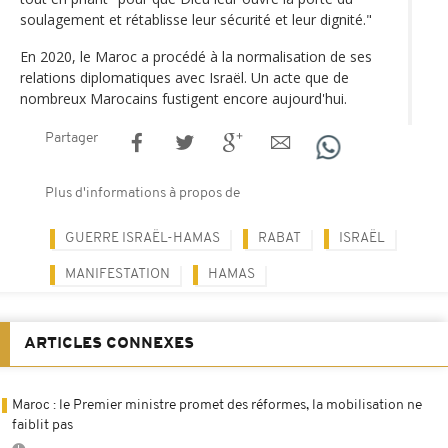
soulagement et rétablisse leur sécurité et leur dignité."
En 2020, le Maroc a procédé à la normalisation de ses
relations diplomatiques avec Israël. Un acte que de
nombreux Marocains fustigent encore aujourd'hui.
Partager
Plus d'informations à propos de
GUERRE ISRAËL-HAMAS
RABAT
ISRAËL
MANIFESTATION
HAMAS
ARTICLES CONNEXES
Maroc : le Premier ministre promet des réformes, la mobilisation ne
faiblit pas