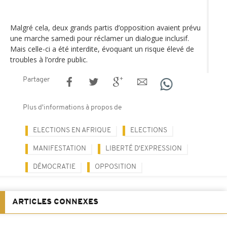
Malgré cela, deux grands partis d’opposition avaient prévu
une marche samedi pour réclamer un dialogue inclusif.
Mais celle-ci a été interdite, évoquant un risque élevé de
troubles à l’ordre public.
Partager
Plus d'informations à propos de
ELECTIONS EN AFRIQUE
ELECTIONS
MANIFESTATION
LIBERTÉ D'EXPRESSION
DÉMOCRATIE
OPPOSITION
ARTICLES CONNEXES