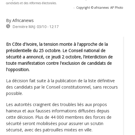
candidats et des réformes électorales.
-
Copyright © africanews
AP Photo
By Africanews
Dernière MAJ:
03/10 - 12:17
En Côte d'Ivoire, la tension monte à l'approche de la
présidentielle du 25 octobre. Le Conseil national de
sécurité a annoncé, ce jeudi 2 octobre, l'interdiction de
toute manifestation contre l'exclusion de candidats de
l'opposition.
La décision fait suite à la publication de la liste définitive
des candidats par le Conseil constitutionnel, sans recours
possible.
Les autorités craignent des troubles liés aux propos
haineux et aux fausses informations diffusées depuis
cette décision. Plus de 44 000 membres des forces de
sécurité seront mobilisées pour assurer un scrutin
sécurisé, avec des patrouilles mixtes en ville.