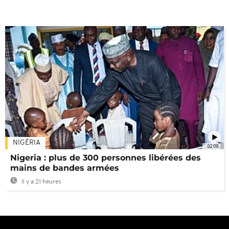
NIGÉRIA
02:08
Nigeria : plus de 300 personnes libérées des
mains de bandes armées
Il y a 21 heures