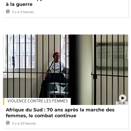
à la guerre
Il y a 3 heures
VIOLENCE CONTRE LES FEMMES
02:30
Afrique du Sud : 70 ans après la marche des
femmes, le combat continue
Il y a 20 heures