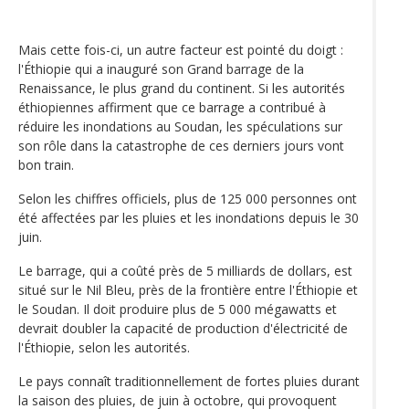
Mais cette fois-ci, un autre facteur est pointé du doigt :
l'Éthiopie qui a inauguré son Grand barrage de la
Renaissance, le plus grand du continent. Si les autorités
éthiopiennes affirment que ce barrage a contribué à
réduire les inondations au Soudan, les spéculations sur
son rôle dans la catastrophe de ces derniers jours vont
bon train.
Selon les chiffres officiels, plus de 125 000 personnes ont
été affectées par les pluies et les inondations depuis le 30
juin.
Le barrage, qui a coûté près de 5 milliards de dollars, est
situé sur le Nil Bleu, près de la frontière entre l'Éthiopie et
le Soudan. Il doit produire plus de 5 000 mégawatts et
devrait doubler la capacité de production d'électricité de
l'Éthiopie, selon les autorités.
Le pays connaît traditionnellement de fortes pluies durant
la saison des pluies, de juin à octobre, qui provoquent