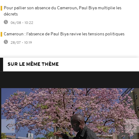
Pour pallier son absence du Cameroun, Paul Biya multiplie les
décrets
06/08 - 10:22
Cameroun : l'absence de Paul Biya ravive les tensions politiques
28/07 - 10:19
SUR LE MÊME THÈME