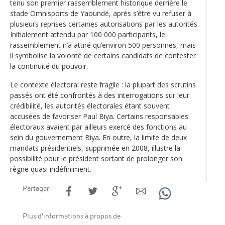
tenu son premier rassemblement historique derrière le
stade Omnisports de Yaoundé, après s’être vu refuser à
plusieurs reprises certaines autorisations par les autorités.
Initialement attendu par 100 000 participants, le
rassemblement n’a attiré qu’environ 500 personnes, mais
il symbolise la volonté de certains candidats de contester
la continuité du pouvoir.
Le contexte électoral reste fragile : la plupart des scrutins
passés ont été confrontés à des interrogations sur leur
crédibilité, les autorités électorales étant souvent
accusées de favoriser Paul Biya. Certains responsables
électoraux avaient par ailleurs exercé des fonctions au
sein du gouvernement Biya. En outre, la limite de deux
mandats présidentiels, supprimée en 2008, illustre la
possibilité pour le président sortant de prolonger son
règne quasi indéfiniment.
Partager
Plus d'informations à propos de