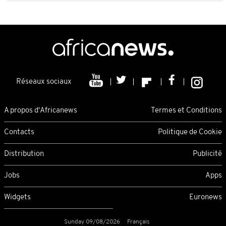
Réseaux sociaux
A propos d'Africanews
Termes et Conditions
Contacts
Politique de Cookie
Distribution
Publicité
Jobs
Apps
Widgets
Euronews
Sunday 09/08/2026