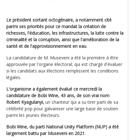
Le président sortant octogénaire, a notamment cité
parmi ses priorités pour ce mandat la création de
richesses, l'éducation, les infrastructures, la lutte contre la
criminalité et la corruption, ainsi que l'amélioration de la
santé et de l'approvisionnement en eau
.
La candidature de M. Museveni a été la première à être
approuvée par l'organe électoral, qui est chargé d'évaluer
si les candidats aux élections remplissent les conditions
légales.
L'organisme a également évalué ce mercredi la
candidature de Bobi Wine, 43 ans, de son vrai nom
Robert Kyagulanyi,
un chanteur qui a su tirer parti de sa
célébrité pop pour galvaniser une large base de soutien
parmi les jeunes électeurs.
Bobi Wine, du parti National Unity Platform (NUP) a été
largement battu par Museveni en 2021
.