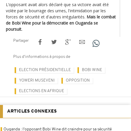
L’opposant avait alors déclaré que sa victoire avait été
volée par le bourrage des urnes, l'intimidation par les
forces de sécurité et d'autres irrégularités.
Mais le combat
de Bobi Wine pour la démocratie en Ouganda se
poursuit.
Partager
Plus d'informations à propos de
ELECTION PRÉSIDENTIELLE
BOBI WINE
YOWERI MUSEVENI
OPPOSITION
ELECTIONS EN AFRIQUE
ARTICLES CONNEXES
Ouganda : l'opposant Bobi Wine dit craindre pour sa sécurité