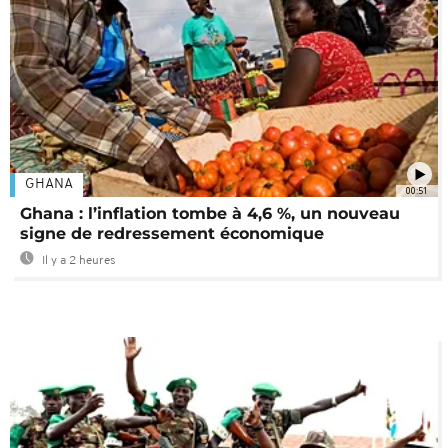
GHANA
00:51
Ghana : l’inflation tombe à 4,6 %, un nouveau
signe de redressement économique
Il y a 2 heures