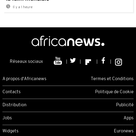
Il y a 1 heure
Réseaux sociaux
A propos d'Africanews
Termes et Conditions
Contacts
Politique de Cookie
Distribution
Publicité
Jobs
Apps
Widgets
Euronews