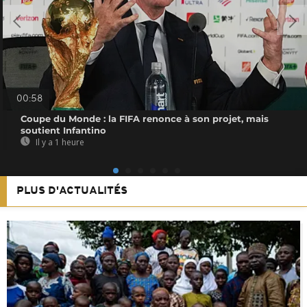
00:58
Coupe du Monde : la FIFA renonce à son projet, mais
soutient Infantino
Il y a 1 heure
PLUS D'ACTUALITÉS