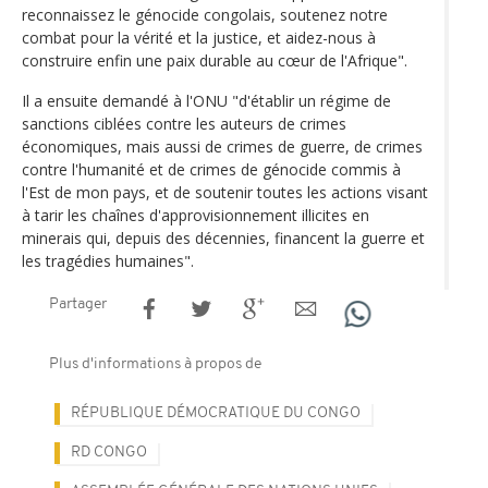
reconnaissez le génocide congolais, soutenez notre
combat pour la vérité et la justice, et aidez-nous à
construire enfin une paix durable au cœur de l'Afrique".
Il a ensuite demandé à l'ONU "d'établir un régime de
sanctions ciblées contre les auteurs de crimes
économiques, mais aussi de crimes de guerre, de crimes
contre l'humanité et de crimes de génocide commis à
l'Est de mon pays, et de soutenir toutes les actions visant
à tarir les chaînes d'approvisionnement illicites en
minerais qui, depuis des décennies, financent la guerre et
les tragédies humaines".
Partager
Plus d'informations à propos de
RÉPUBLIQUE DÉMOCRATIQUE DU CONGO
RD CONGO