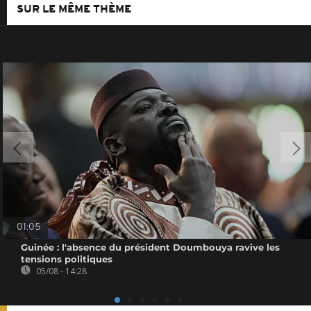
SUR LE MÊME THÈME
01:05
Guinée : l'absence du président Doumbouya ravive les
tensions politiques
05/08 - 14:28