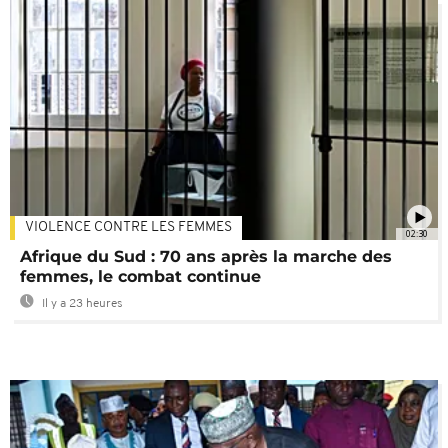
VIOLENCE CONTRE LES FEMMES
02:30
Afrique du Sud : 70 ans après la marche des
femmes, le combat continue
Il y a 23 heures