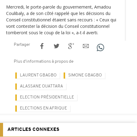
Mercredi, le porte-parole du gouvernement, Amadou
Coulibaly, a de son côté rappelé que les décisions du
Conseil constitutionnel étaient sans recours : « Ceux qui
vont contester la décision du Conseil constitutionnel
tomberont sous le coup de la loi », a-t-il averti.
Partager
Plus d'informations à propos de
LAURENT GBAGBO
SIMONE GBAGBO
ALASSANE OUATTARA
ELECTION PRÉSIDENTIELLE
ELECTIONS EN AFRIQUE
ARTICLES CONNEXES