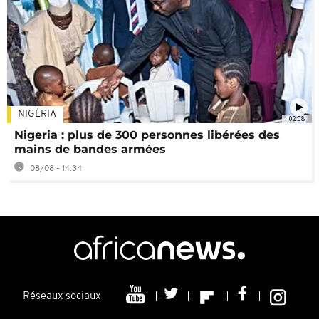
NIGÉRIA
02:08
Nigeria : plus de 300 personnes libérées des
mains de bandes armées
08/08 - 14:34
Réseaux sociaux