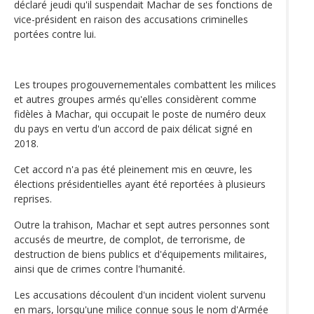
déclaré jeudi qu'il suspendait Machar de ses fonctions de
vice-président en raison des accusations criminelles
portées contre lui.
Les troupes progouvernementales combattent les milices
et autres groupes armés qu'elles considèrent comme
fidèles à Machar, qui occupait le poste de numéro deux
du pays en vertu d'un accord de paix délicat signé en
2018.
Cet accord n'a pas été pleinement mis en œuvre, les
élections présidentielles ayant été reportées à plusieurs
reprises.
Outre la trahison, Machar et sept autres personnes sont
accusés de meurtre, de complot, de terrorisme, de
destruction de biens publics et d'équipements militaires,
ainsi que de crimes contre l'humanité.
Les accusations découlent d'un incident violent survenu
en mars, lorsqu'une milice connue sous le nom d'Armée