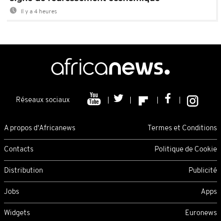
Il y a 4 heures
Réseaux sociaux
A propos d'Africanews
Termes et Conditions
Contacts
Politique de Cookie
Distribution
Publicité
Jobs
Apps
Widgets
Euronews