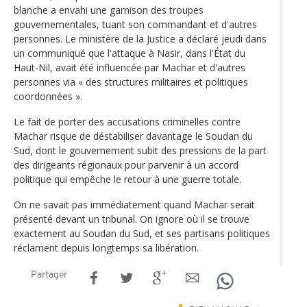
blanche a envahi une garnison des troupes
gouvernementales, tuant son commandant et d'autres
personnes. Le ministère de la Justice a déclaré jeudi dans
un communiqué que l'attaque à Nasir, dans l'État du
Haut-Nil, avait été influencée par Machar et d'autres
personnes via « des structures militaires et politiques
coordonnées ».
Le fait de porter des accusations criminelles contre
Machar risque de déstabiliser davantage le Soudan du
Sud, dont le gouvernement subit des pressions de la part
des dirigeants régionaux pour parvenir à un accord
politique qui empêche le retour à une guerre totale.
On ne savait pas immédiatement quand Machar serait
présenté devant un tribunal. On ignore où il se trouve
exactement au Soudan du Sud, et ses partisans politiques
réclament depuis longtemps sa libération.
Partager