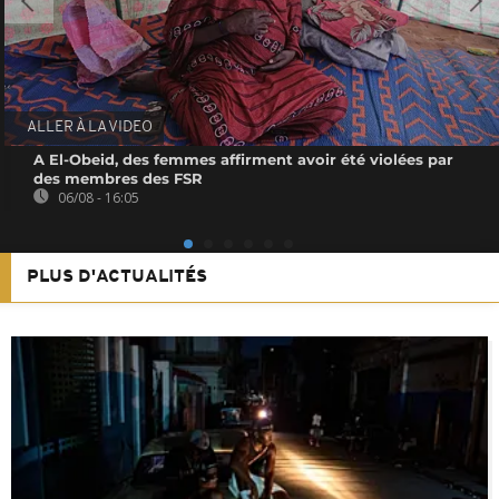
ALLER À LA VIDEO
A El-Obeid, des femmes affirment avoir été violées par
des membres des FSR
06/08 - 16:05
PLUS D'ACTUALITÉS