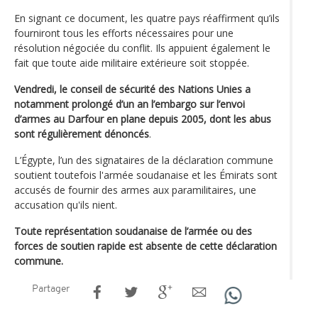
En signant ce document, les quatre pays réaffirment qu’ils
fourniront tous les efforts nécessaires pour une
résolution négociée du conflit. Ils appuient également le
fait que toute aide militaire extérieure soit stoppée.
Vendredi, le conseil de sécurité des Nations Unies a
notamment prolongé d’un an l’embargo sur l’envoi
d’armes au Darfour en plane depuis 2005, dont les abus
sont régulièrement dénoncés
.
L’Égypte, l’un des signataires de la déclaration commune
soutient toutefois l'armée soudanaise et les Émirats sont
accusés de fournir des armes aux paramilitaires, une
accusation qu'ils nient.
Toute représentation soudanaise de l’armée ou des
forces de soutien rapide est absente de cette déclaration
commune.
Partager