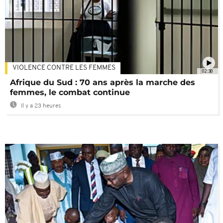
VIOLENCE CONTRE LES FEMMES
02:30
Afrique du Sud : 70 ans après la marche des
femmes, le combat continue
Il y a 23 heures