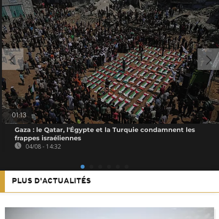
01:13
Gaza : le Qatar, l'Égypte et la Turquie condamnent les
frappes israéliennes
04/08 - 14:32
PLUS D'ACTUALITÉS