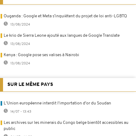
Ouganda : Google et Meta s’inquiètent du projet de loi anti-LGBTQ
13/08/2024
Le krio de Sierra Leone ajouté aux langues de Google Translate
13/08/2024
Kenya : Google pose ses valises à Nairobi
13/08/2024
SUR LE MÊME PAYS
L'Union européenne interdit l'importation d'or du Soudan
14/07 - 13:43
Les archives sur les minerais du Congo belge bientôt accessibles au
public