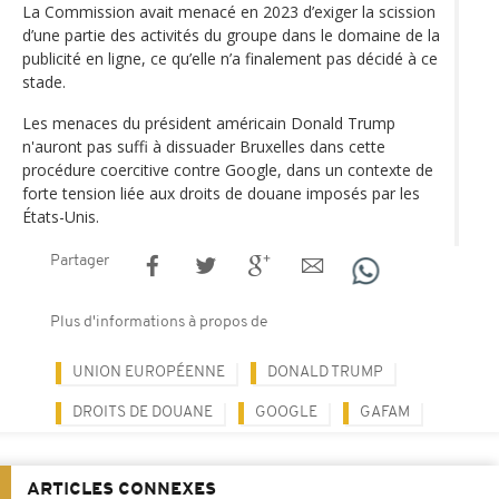
La Commission avait menacé en 2023 d’exiger la scission
d’une partie des activités du groupe dans le domaine de la
publicité en ligne, ce qu’elle n’a finalement pas décidé à ce
stade.
Les menaces du président américain Donald Trump
n'auront pas suffi à dissuader Bruxelles dans cette
procédure coercitive contre Google, dans un contexte de
forte tension liée aux droits de douane imposés par les
États-Unis.
Partager
Plus d'informations à propos de
UNION EUROPÉENNE
DONALD TRUMP
DROITS DE DOUANE
GOOGLE
GAFAM
ARTICLES CONNEXES