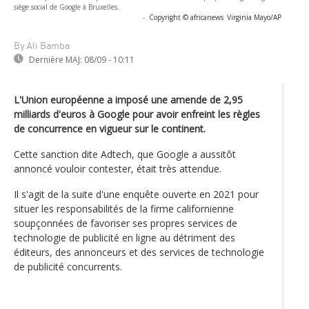
siège social de Google à Bruxelles.
-
Copyright © africanews
Virginia Mayo/AP
By Ali Bamba
Dernière MAJ:
08/09 - 10:11
L'Union européenne a imposé une amende de 2,95
milliards d'euros à Google pour avoir enfreint les règles
de concurrence en vigueur sur le continent.
Cette sanction dite Adtech, que Google a aussitôt
annoncé vouloir contester, était très attendue.
Il s'agit de la suite d'une enquête ouverte en 2021 pour
situer les responsabilités de la firme californienne
soupçonnées de favoriser ses propres services de
technologie de publicité en ligne au détriment des
éditeurs, des annonceurs et des services de technologie
de publicité concurrents.