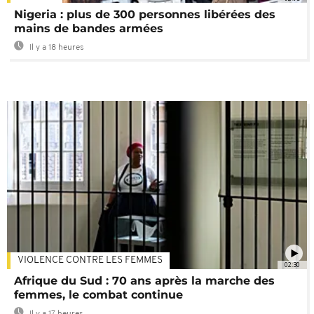
Nigeria : plus de 300 personnes libérées des
mains de bandes armées
Il y a 18 heures
VIOLENCE CONTRE LES FEMMES
02:30
Afrique du Sud : 70 ans après la marche des
femmes, le combat continue