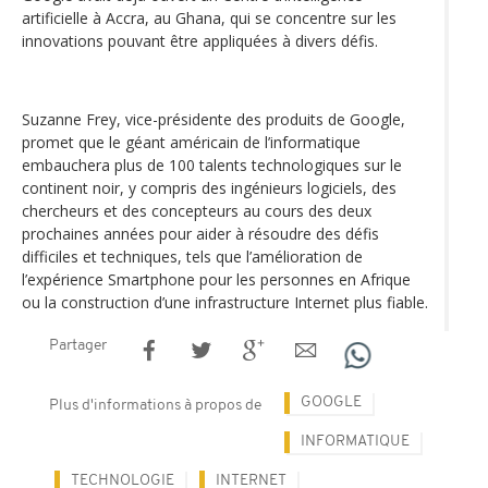
artificielle à Accra, au Ghana, qui se concentre sur les
innovations pouvant être appliquées à divers défis.
Suzanne Frey, vice-présidente des produits de Google,
promet que le géant américain de l’informatique
embauchera plus de 100 talents technologiques sur le
continent noir, y compris des ingénieurs logiciels, des
chercheurs et des concepteurs au cours des deux
prochaines années pour aider à résoudre des défis
difficiles et techniques, tels que l’amélioration de
l’expérience Smartphone pour les personnes en Afrique
ou la construction d’une infrastructure Internet plus fiable.
Partager
GOOGLE
Plus d'informations à propos de
INFORMATIQUE
TECHNOLOGIE
INTERNET