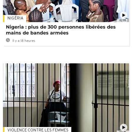
NIGÉRIA
02:08
Nigeria : plus de 300 personnes libérées des
mains de bandes armées
Il y a 18 heures
VIOLENCE CONTRE LES FEMMES