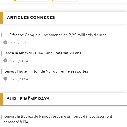
ARTICLES CONNEXES
L'UE frappe Google d'une amende de 2,95 milliards d'euros
08/09 - 10:11
Lancé le 1er avril 2004, Gmail fête ses 20 ans
13/08/2024
Kenya : l'hôtel Hilton de Nairobi ferme ses portes
13/08/2024
SUR LE MÊME PAYS
Kenya : la Bourse de Nairobi prépare un fonds d’investissement
consacré à l’IA