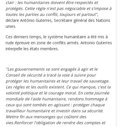
clair : les humanitaires doivent être respectés et
protégés. Cette règle n'est pas négociable et s'impose à
toutes les parties au conflit, toujours et partout"
,
déclare António Guterres, Secrétaire général des Nations
unies.
Ces derniers temps, le système humanitaire a été mis à
rude épreuve en zone de conflits armés. Antonio Guterres
interpelle les états membres.
"Les gouvernements se sont engagés à agir et le
Conseil de sécurité a tracé la voie à suivre pour
protéger les humanitaires et leur travail de sauvetage.
Les règles et les outils existent. Ce qui manque, c'est la
volonté politique et le courage moral. En cette Journée
mondiale de l'aide humanitaire, rendons hommage à
ceux qui sont tombés en agissant : protéger chaque
travailleur humanitaire et investir dans sa sécurité.
Mettre fin aux mensonges qui coûtent des
vies.Renforcer l'obligation de rendre des comptes et