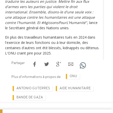
traduire les auteurs en justice. Mettre fin aux flux
d'armes vers les parties qui violent le droit
international. Ensemble, disons-le d'une seule voix :
une attaque contre les humanitaires est une attaque
contre l'humanité. Et #AgissonsPourL'Humanité"
, lance
le Secrétaire général des Nations unies.
En plus des travailleurs humanitaires tués en 2024 dans
l'exercice de leurs fonctions ou à leur domicile, des
centaines d'autres ont été blessés, kidnappés ou détenus.
L'ONU craint pire pour 2025.
Partager
ONU
Plus d'informations à propos de
ANTONIO GUTERRES
AIDE HUMANITAIRE
BANDE DE GAZA