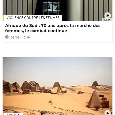
VIOLENCE CONTRE LES FEMMES
02:30
Afrique du Sud : 70 ans après la marche des
femmes, le combat continue
08/08 - 15:49