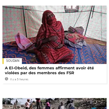
SOUDAN
A El-Obeid, des femmes affirment avoir été
violées par des membres des FSR
Il y a 5 heures