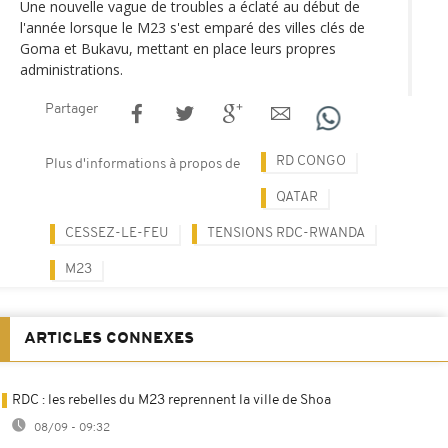
Une nouvelle vague de troubles a éclaté au début de
l'année lorsque le M23 s'est emparé des villes clés de
Goma et Bukavu, mettant en place leurs propres
administrations.
Partager
RD CONGO
Plus d'informations à propos de
QATAR
CESSEZ-LE-FEU
TENSIONS RDC-RWANDA
M23
ARTICLES CONNEXES
RDC : les rebelles du M23 reprennent la ville de Shoa
08/09 - 09:32