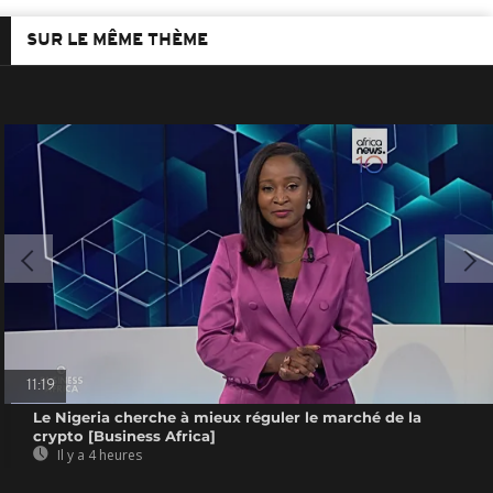
SUR LE MÊME THÈME
11:19
Le Nigeria cherche à mieux réguler le marché de la
crypto [Business Africa]
Il y a 4 heures