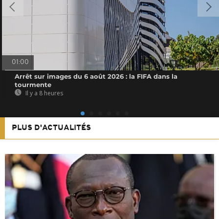
01:00
Arrêt sur images du 6 août 2026 : la FIFA dans la
tourmente
Il y a 8 heures
PLUS D'ACTUALITÉS