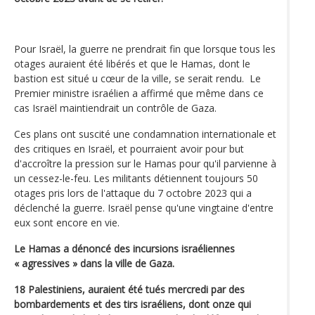
Pour Israël, la guerre ne prendrait fin que lorsque tous les
otages auraient été libérés et que le Hamas, dont le
bastion est situé u cœur de la ville, se serait rendu. Le
Premier ministre israélien a affirmé que même dans ce
cas Israël maintiendrait un contrôle de Gaza.
Ces plans ont suscité une condamnation internationale et
des critiques en Israël, et pourraient avoir pour but
d'accroître la pression sur le Hamas pour qu'il parvienne à
un cessez-le-feu. Les militants détiennent toujours 50
otages pris lors de l'attaque du 7 octobre 2023 qui a
déclenché la guerre. Israël pense qu'une vingtaine d'entre
eux sont encore en vie.
Le Hamas a dénoncé des incursions israéliennes
« agressives » dans la ville de Gaza.
18 Palestiniens, auraient été tués mercredi par des
bombardements et des tirs israéliens, dont onze qui