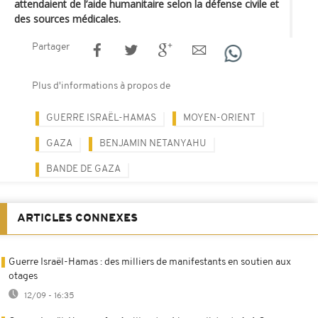
attendaient de l’aide humanitaire selon la défense civile et
des sources médicales.
Partager
Plus d'informations à propos de
GUERRE ISRAËL-HAMAS
MOYEN-ORIENT
GAZA
BENJAMIN NETANYAHU
BANDE DE GAZA
ARTICLES CONNEXES
Guerre Israël-Hamas : des milliers de manifestants en soutien aux
otages
12/09 - 16:35