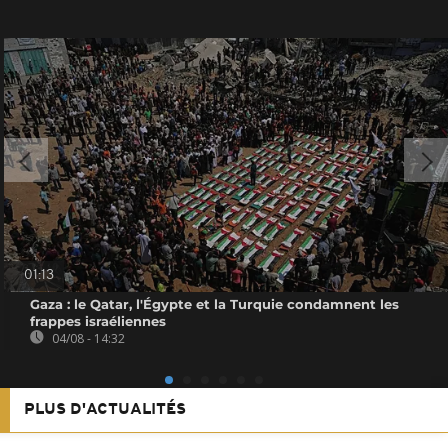
01:13
Gaza : le Qatar, l'Égypte et la Turquie condamnent les
frappes israéliennes
04/08 - 14:32
PLUS D'ACTUALITÉS