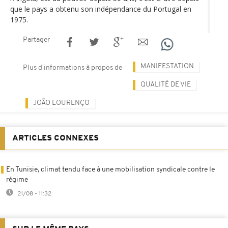
que le pays a obtenu son indépendance du Portugal en
1975.
Partager
MANIFESTATION
Plus d'informations à propos de
QUALITÉ DE VIE
JOÃO LOURENÇO
ARTICLES CONNEXES
En Tunisie, climat tendu face à une mobilisation syndicale contre le
régime
21/08 - 11:32