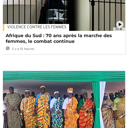
VIOLENCE CONTRE LES FEMMES
02:30
Afrique du Sud : 70 ans après la marche des
femmes, le combat continue
Il y a 15 heures