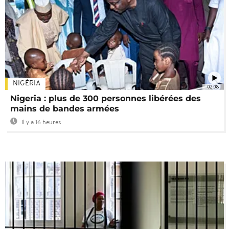
NIGÉRIA
02:08
Nigeria : plus de 300 personnes libérées des
mains de bandes armées
Il y a 16 heures