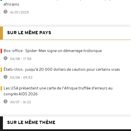
africains
16/07/2025
SUR LE MÊME PAYS
Box-office : Spider-Man signe un démarrage historique
04/08 - 17:58
États-Unis : jusqu'à 20 000 dollars de caution pour certains visas
03/08 - 09:52
Les USA présentent une carte de l'Afrique truffée d'erreurs au
congrès AIDS 2026
30/07 - 16:22
SUR LE MÊME THÈME