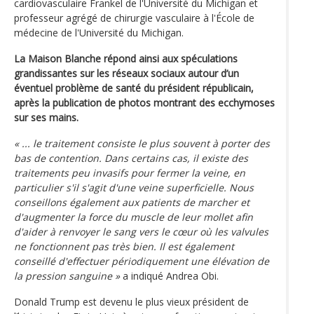
cardiovasculaire Frankel de l'Université du Michigan et
professeur agrégé de chirurgie vasculaire à l'École de
médecine de l'Université du Michigan.
La Maison Blanche répond ainsi aux spéculations
grandissantes sur les réseaux sociaux autour d’un
éventuel problème de santé du président républicain,
après la publication de photos montrant des ecchymoses
sur ses mains.
« ... le traitement consiste le plus souvent à porter des
bas de contention. Dans certains cas, il existe des
traitements peu invasifs pour fermer la veine, en
particulier s'il s'agit d'une veine superficielle. Nous
conseillons également aux patients de marcher et
d'augmenter la force du muscle de leur mollet afin
d'aider à renvoyer le sang vers le cœur où les valvules
ne fonctionnent pas très bien. Il est également
conseillé d'effectuer périodiquement une élévation de
la pression sanguine »
a indiqué Andrea Obi.
Donald Trump est devenu le plus vieux président de