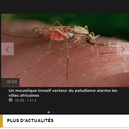
01:03
Un moustique invasif vecteur du paludisme alarme les
villes africaines
05/08 - 14:14
PLUS D'ACTUALITÉS