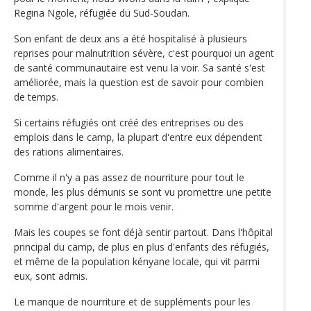
Regina Ngole, réfugiée du Sud-Soudan.
Son enfant de deux ans a été hospitalisé à plusieurs
reprises pour malnutrition sévère, c'est pourquoi un agent
de santé communautaire est venu la voir. Sa santé s'est
améliorée, mais la question est de savoir pour combien
de temps.
Si certains réfugiés ont créé des entreprises ou des
emplois dans le camp, la plupart d'entre eux dépendent
des rations alimentaires.
Comme il n'y a pas assez de nourriture pour tout le
monde, les plus démunis se sont vu promettre une petite
somme d'argent pour le mois venir.
Mais les coupes se font déjà sentir partout. Dans l'hôpital
principal du camp, de plus en plus d'enfants des réfugiés,
et même de la population kényane locale, qui vit parmi
eux, sont admis.
Le manque de nourriture et de suppléments pour les