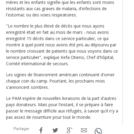
mères et les enfants signifie que les enfants sont moins
résistants aux cas graves de malaria, d'infections de
l'estomac ou des voies respiratoires.
"Le nombre le plus élevé de décès que nous ayons
enregistré était en fait au mois de mars - nous avons
enregistré 15 décès dans ce service particulier, ce qui
montre à quel point nous avons été pris au dépourvu par
le nombre croissant de patients que nous voyons dans ce
service particulier", explique Kefa Otieno, Chef d'hôpital,
Comité international de secours.
Les signes de financement américain continuent d'orner
chaque coin du camp. Pourtant, les prochains mois
s'annoncent sombres.
Le PAM espère de nouvelles livraisons de la part d'autres
pays donateurs. Mais pour l'instant, il se prépare à faire
passer le message difficile aux réfugiés, à savoir qu'il n'y a
pas assez de nourriture pour tout le monde.
Partager