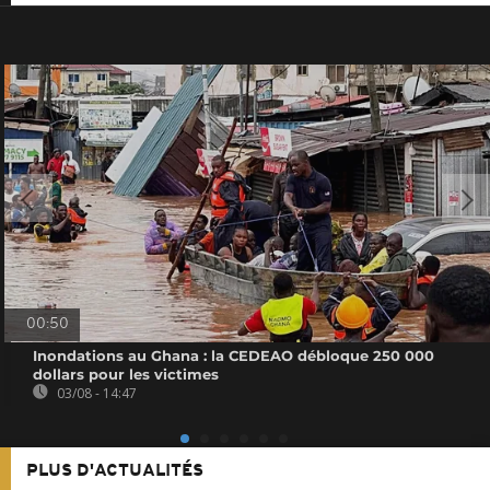
00:50
Inondations au Ghana : la CEDEAO débloque 250 000
dollars pour les victimes
03/08 - 14:47
PLUS D'ACTUALITÉS