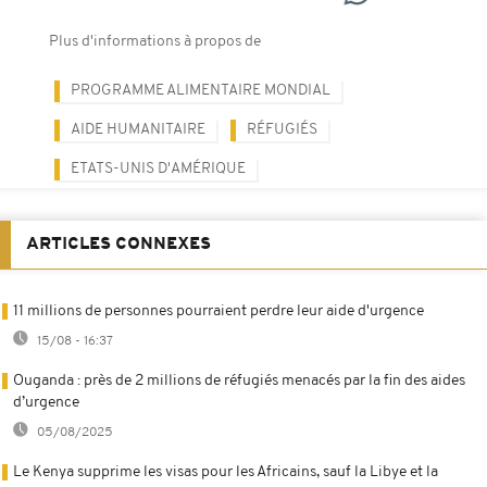
Plus d'informations à propos de
PROGRAMME ALIMENTAIRE MONDIAL
AIDE HUMANITAIRE
RÉFUGIÉS
ETATS-UNIS D'AMÉRIQUE
ARTICLES CONNEXES
11 millions de personnes pourraient perdre leur aide d'urgence
15/08 - 16:37
Ouganda : près de 2 millions de réfugiés menacés par la fin des aides
d’urgence
05/08/2025
Le Kenya supprime les visas pour les Africains, sauf la Libye et la