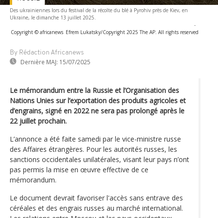
Des ukrainiennes lors du festival de la récolte du blé à Pyrohiv près de Kiev, en
Ukraine, le dimanche 13 juillet 2025.
-
Copyright © africanews
Efrem Lukatsky/Copyright 2025 The AP. All rights reserved
By Rédaction Africanews
Dernière MAJ:
15/07/2025
Le mémorandum entre la Russie et l’Organisation des
Nations Unies sur l’exportation des produits agricoles et
d’engrains, signé en 2022 ne sera pas prolongé après le
22 juillet prochain.
L’annonce a été faite samedi par le vice-ministre russe
des Affaires étrangères. Pour les autorités russes, les
sanctions occidentales unilatérales, visant leur pays n’ont
pas permis la mise en œuvre effective de ce
mémorandum.
Le document devrait favoriser l'accès sans entrave des
céréales et des engrais russes au marché international.