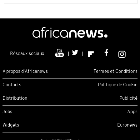
Réseaux sociaux
A propos d'Africanews
Termes et Conditions
Contacts
Politique de Cookie
Distribution
Publicité
Jobs
Apps
Widgets
Euronews