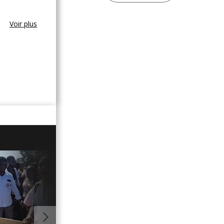
Voir plus