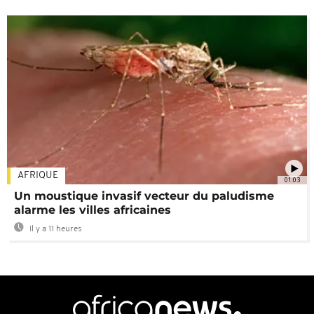
AFRIQUE
01:03
Un moustique invasif vecteur du paludisme
alarme les villes africaines
Il y a 11 heures