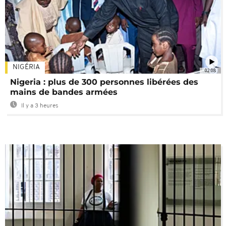
NIGÉRIA
02:08
Nigeria : plus de 300 personnes libérées des
mains de bandes armées
Il y a 3 heures