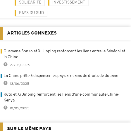
SOLIDARITÉ
INVESTISSEMENT
PAYS DU SUD
ARTICLES CONNEXES
Ousmane Sonko et Xi Jinping renforcent les liens entre le Sénégal et
la Chine
27/06/2025
La Chine prête à dispenser les pays africains de droits de douane
13/06/2025
Ruto et Xi Jinping renforcent les liens d'une communauté Chine-
Kenya
01/05/2025
SUR LE MÊME PAYS