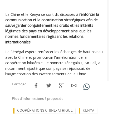
La Chine et le Kenya se sont dit disposés à
renforcer la
communication et la coordination stratégiques afin de
sauvegarder conjointement les droits et les intérêts
légitimes des pays en développement ainsi que les
normes fondamentales régissant les relations
internationales.
Le Sénégal espère renforcer les échanges de haut niveau
avec la Chine et promouvoir l'amélioration de la
coopération bilatérale. Le ministre sénégalais, Mr Fall, a
notamment ajouté que son pays se réjouissait de
l'augmentation des investissements de la Chine.
Partager
Plus d'informations à propos de
COOPÉRATIONS CHINE-AFRIQUE
KENYA