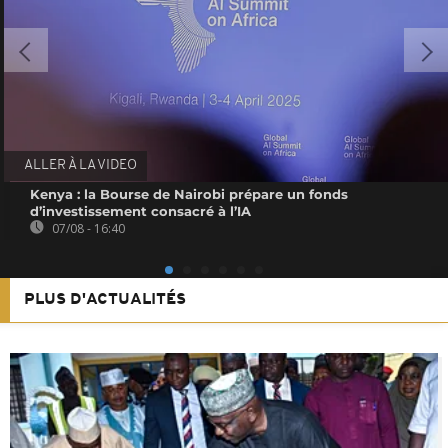
ALLER À LA VIDEO
Kenya : la Bourse de Nairobi prépare un fonds
d’investissement consacré à l’IA
07/08 - 16:40
PLUS D'ACTUALITÉS