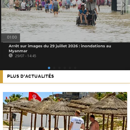
01:00
Arrêt sur images du 29 juillet 2026 : inondations au
Myanmar
29/07 - 14:45
PLUS D'ACTUALITÉS