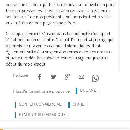
pense que les deux parties ont trouvé un nouvel élan pour
faire progresser les choses, car nous avons tous deux le
soutien actif de nos présidents, qui nous incitent à veiller
aux intérêts de nos pays respectifs. »
Ce rapprochement s’inscrit dans la continuité d’un appel
téléphonique récent entre Donald Trump et Xi Jinping, qui
a permis de raviver les canaux diplomatiques. Il fait
également suite à la suspension temporaire des droits de
douane décidée à Genève, mesure en vigueur jusqu’au
début du mois d’août.
Partager
DOUANE
Plus d'informations à propos de
CONFLIT COMMERCIAL
CHINE
ETATS-UNIS D'AMÉRIQUE