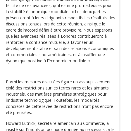
félicité de ces avancées, qu’il estime prometteuses pour
la stabilité économique mondiale : « Les deux parties
présenteront à leurs dirigeants respectifs les résultats des
discussions tenues lors de cette réunion, ainsi que le
cadre de l’accord défini à titre provisoire. Nous espérons
que les avancées réalisées à Londres contribueront à
renforcer la confiance mutuelle, à favoriser un
développement stable et sain des relations économiques
et commerciales sino-américaines, et à insuffler une
dynamique positive à l’économie mondiale. »
Parmi les mesures discutées figure un assouplissement
ciblé des restrictions sur les terres rares et les aimants
industriels, des matières premières stratégiques pour
l’industrie technologique. Toutefois, les modalités
concrètes de cette levée de restrictions n’ont pas encore
été précisées.
Howard Lutnick, secrétaire américain au Commerce, a
insisté sur l’impulsion politique donnée au processus : « Je