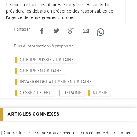
Le ministre turc des affaires étrangères, Hakan Fidan,
présidera les débats en présence des responsables de
l'agence de renseignement turque.
Partager
Plus d'informations à propos de
GUERRE RUSSIE / UKRAINE
GUERRE EN UKRAINE
INVASION DE LA RUSSIE EN UKRAINE
CESSEZ-LE-FEU
UKRAINE
RUSSIE
ARTICLES CONNEXES
Guerre Russie-Ukraine : nouvel accord sur un échange de prisonniers