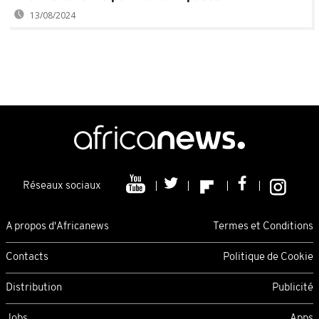
13/08/2024
Réseaux sociaux
A propos d'Africanews
Termes et Conditions
Contacts
Politique de Cookie
Distribution
Publicité
Jobs
Apps