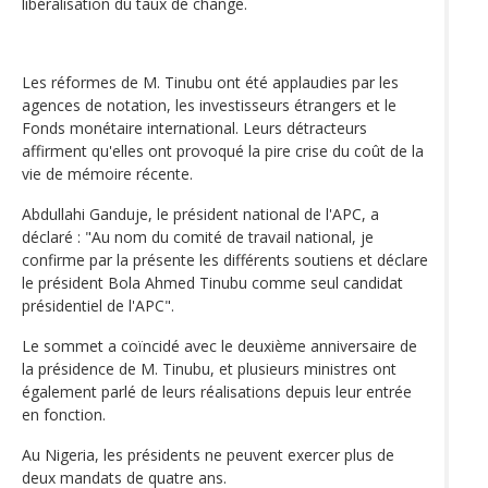
libéralisation du taux de change.
Les réformes de M. Tinubu ont été applaudies par les
agences de notation, les investisseurs étrangers et le
Fonds monétaire international. Leurs détracteurs
affirment qu'elles ont provoqué la pire crise du coût de la
vie de mémoire récente.
Abdullahi Ganduje, le président national de l'APC, a
déclaré : "Au nom du comité de travail national, je
confirme par la présente les différents soutiens et déclare
le président Bola Ahmed Tinubu comme seul candidat
présidentiel de l'APC".
Le sommet a coïncidé avec le deuxième anniversaire de
la présidence de M. Tinubu, et plusieurs ministres ont
également parlé de leurs réalisations depuis leur entrée
en fonction.
Au Nigeria, les présidents ne peuvent exercer plus de
deux mandats de quatre ans.