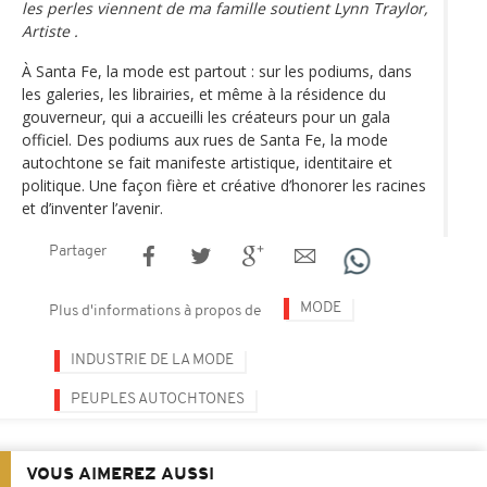
les perles viennent de ma famille soutient Lynn Traylor,
Artiste .
À Santa Fe, la mode est partout : sur les podiums, dans
les galeries, les librairies, et même à la résidence du
gouverneur, qui a accueilli les créateurs pour un gala
officiel. Des podiums aux rues de Santa Fe, la mode
autochtone se fait manifeste artistique, identitaire et
politique. Une façon fière et créative d’honorer les racines
et d’inventer l’avenir.
Partager
MODE
Plus d'informations à propos de
INDUSTRIE DE LA MODE
PEUPLES AUTOCHTONES
VOUS AIMEREZ AUSSI