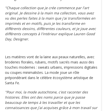
"Chaque collection que je crée commence par l'art
original. Je dessine à la main ma collection, vous avez
vu des perles faites à la main que j'ai transformées en
imprimés et en motifs, puis je les transforme en
différents dessins, différentes couleurs, et je joue avec
différents concepts à l'intérieur explique Lauren Good
Day, Designer.
Les matières vont de la laine aux peaux naturelles, avec
broderies florales, rubans, motifs sacrés mais aussi des
touches modernes : sweats urbains, impressions digitales
ou coupes minimalistes. La mode joue un rôle
prépondérant dans le célèbre écosystème artistique de
Santa Fe.
"Pour moi, la mode autochtone, c'est raconter des
histoires. Elles ont des noms parce que je passe
beaucoup de temps à les travailler et que les
connaissances que j'ai acquises grâce à mon travail sur