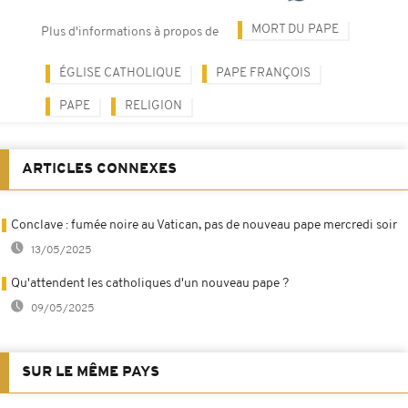
MORT DU PAPE
Plus d'informations à propos de
ÉGLISE CATHOLIQUE
PAPE FRANÇOIS
PAPE
RELIGION
ARTICLES CONNEXES
Conclave : fumée noire au Vatican, pas de nouveau pape mercredi soir
13/05/2025
Qu'attendent les catholiques d'un nouveau pape ?
09/05/2025
SUR LE MÊME PAYS