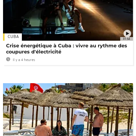
CUBA
01:54
Crise énergétique à Cuba : vivre au rythme des
coupures d'électricité
Il y a 4 heures