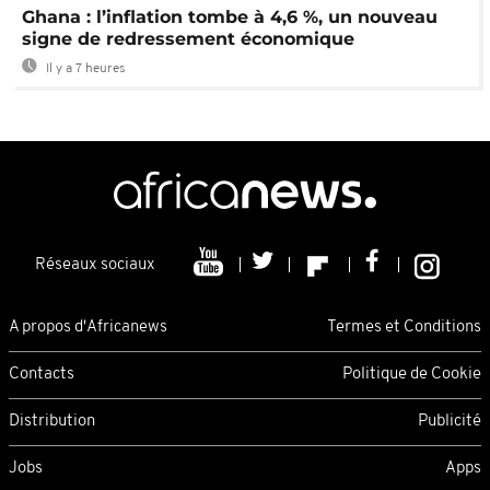
Ghana : l’inflation tombe à 4,6 %, un nouveau
signe de redressement économique
Il y a 7 heures
Réseaux sociaux
A propos d'Africanews
Termes et Conditions
Contacts
Politique de Cookie
Distribution
Publicité
Jobs
Apps