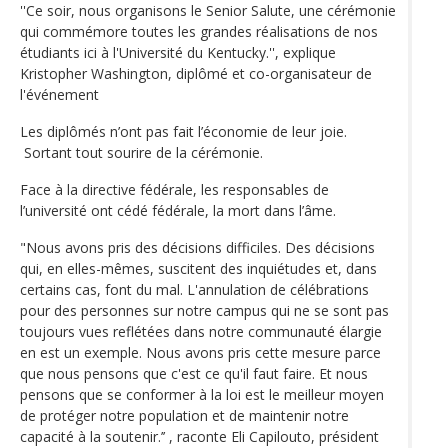
''Ce soir, nous organisons le Senior Salute, une cérémonie
qui commémore toutes les grandes réalisations de nos
étudiants ici à l'Université du Kentucky.'', explique
Kristopher Washington, diplômé et co-organisateur de
l'événement
Les diplômés n’ont pas fait l’économie de leur joie.
Sortant tout sourire de la cérémonie.
Face à la directive fédérale, les responsables de
l’université ont cédé fédérale, la mort dans l’âme.
"Nous avons pris des décisions difficiles. Des décisions
qui, en elles-mêmes, suscitent des inquiétudes et, dans
certains cas, font du mal. L'annulation de célébrations
pour des personnes sur notre campus qui ne se sont pas
toujours vues reflétées dans notre communauté élargie
en est un exemple. Nous avons pris cette mesure parce
que nous pensons que c'est ce qu'il faut faire. Et nous
pensons que se conformer à la loi est le meilleur moyen
de protéger notre population et de maintenir notre
capacité à la soutenir.’’ , raconte Eli Capilouto, président