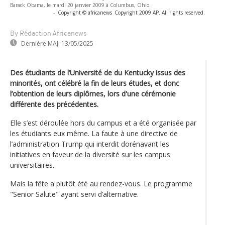
Barack Obama, le mardi 20 janvier 2009 à Columbus, Ohio.
-
Copyright © africanews
Copyright 2009 AP. All rights reserved.
By Rédaction Africanews
Dernière MAJ:
13/05/2025
Des étudiants de l’Université de du Kentucky issus des
minorités, ont célébré la fin de leurs études, et donc
l’obtention de leurs diplômes, lors d'une cérémonie
différente des précédentes.
Elle s’est déroulée hors du campus et a été organisée par
les étudiants eux même. La faute à une directive de
l’administration Trump qui interdit dorénavant les
initiatives en faveur de la diversité sur les campus
universitaires.
Mais la fête a plutôt été au rendez-vous. Le programme
"Senior Salute" ayant servi d’alternative.