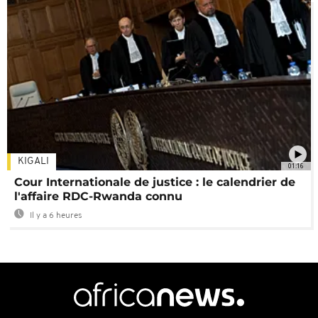
KIGALI
01:16
Cour Internationale de justice : le calendrier de
l'affaire RDC-Rwanda connu
Il y a 6 heures