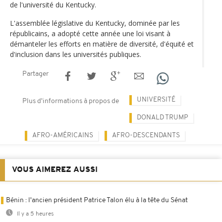
de l'université du Kentucky.
L'assemblée législative du Kentucky, dominée par les
républicains, a adopté cette année une loi visant à
démanteler les efforts en matière de diversité, d'équité et
d'inclusion dans les universités publiques.
Partager
UNIVERSITÉ
Plus d'informations à propos de
DONALD TRUMP
AFRO-AMÉRICAINS
AFRO-DESCENDANTS
VOUS AIMEREZ AUSSI
Bénin : l'ancien président Patrice Talon élu à la tête du Sénat
Il y a 5 heures