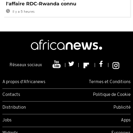
l'affaire RDC-Rwanda connu
Il y a 5 heures
Réseaux sociaux
A propos d'Africanews
Termes et Conditions
Contacts
Politique de Cookie
Distribution
Publicité
Jobs
Apps