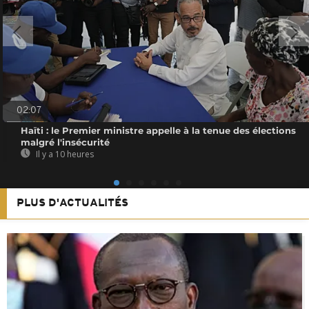
02:07
Haïti : le Premier ministre appelle à la tenue des élections
malgré l'insécurité
Il y a 10 heures
PLUS D'ACTUALITÉS