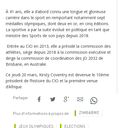
À 41 ans, elle a d’abord connu une longue et glorieuse
carrière dans le sport en remportant notamment sept
médailles olympiques, dont deux en or, en cinq éditions.
La sportive a par la suite évolué en politique en tant que
ministre des Sports de son pays depuis 2018.
Entrée au CIO en 2013, elle a présidé la commission des
athlètes, siège depuis 2018 à la commission exécutive et
dirige la commission de coordination des JO 2032 de
Brisbane, en Australie.
Ce jeudi 20 mars, Kirsty Coventry est devenue le 10ème
président de l’histoire du CIO et la première venue
d’Afrique.
Partager
ZIMBABWE
Plus d'informations à propos de
JEUX OLYMPIQUES
ELECTIONS