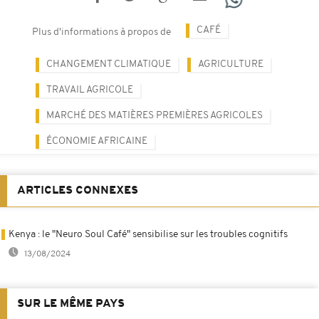
CAFÉ
Plus d'informations à propos de
CHANGEMENT CLIMATIQUE
AGRICULTURE
TRAVAIL AGRICOLE
MARCHÉ DES MATIÈRES PREMIÈRES AGRICOLES
ÉCONOMIE AFRICAINE
ARTICLES CONNEXES
Kenya : le "Neuro Soul Café" sensibilise sur les troubles cognitifs
13/08/2024
SUR LE MÊME PAYS