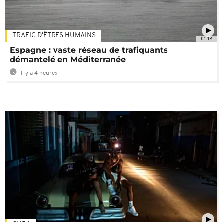
TRAFIC D'ÊTRES HUMAINS
01:18
Espagne : vaste réseau de trafiquants
démantelé en Méditerranée
Il y a 4 heures