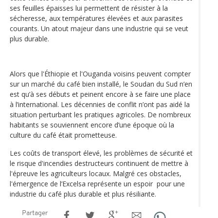
ses feuilles épaisses lui permettent de résister à la
sécheresse, aux températures élevées et aux parasites
courants. Un atout majeur dans une industrie qui se veut
plus durable.
Alors que l'Éthiopie et l'Ouganda voisins peuvent compter
sur un marché du café bien installé, le Soudan du Sud n’en
est qu’à ses débuts et peinent encore à se faire une place
à l’international. Les décennies de conflit n’ont pas aidé la
situation perturbant les pratiques agricoles. De nombreux
habitants se souviennent encore d’une époque où la
culture du café était prometteuse.
Les coûts de transport élevé, les problèmes de sécurité et
le risque d'incendies destructeurs continuent de mettre à
l'épreuve les agriculteurs locaux. Malgré ces obstacles,
l'émergence de l’Excelsa représente un espoir pour une
industrie du café plus durable et plus résiliante.
Partager