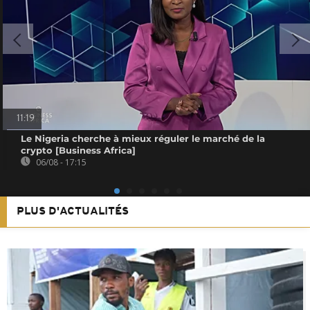
11:19
Le Nigeria cherche à mieux réguler le marché de la
crypto [Business Africa]
06/08 - 17:15
PLUS D'ACTUALITÉS