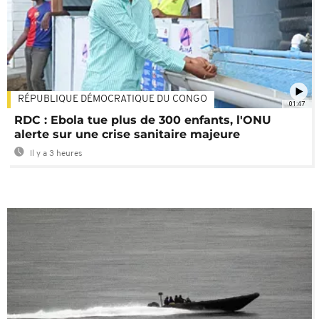
RÉPUBLIQUE DÉMOCRATIQUE DU CONGO
01:47
RDC : Ebola tue plus de 300 enfants, l'ONU
alerte sur une crise sanitaire majeure
Il y a 3 heures