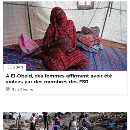
SOUDAN
A El-Obeid, des femmes affirment avoir été
violées par des membres des FSR
Il y a 3 heures