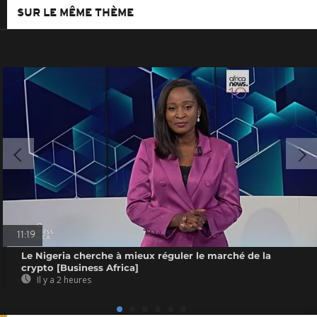
SUR LE MÊME THÈME
11:19
Le Nigeria cherche à mieux réguler le marché de la
crypto [Business Africa]
Il y a 2 heures