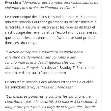
Rwanda à
"demander des comptes aux responsables de
violations des droits de l'homme et d'abus"
.
Le communiqué des États-Unis indique que M. Kabarebe,
ministre rwandais qui est également un officier militaire à
la retraite, a assuré la liaison avec les rebelles du M23 et
s'est occupé des revenus et de l'exportation des minerais
que les rebelles soutenus par le Rwanda se sont procurés
dans l'est du Congo.
"L'action entreprise aujourd'hui souligne notre
intention de demander des comptes à des
fonctionnaires et à des dirigeants clés comme
Kabarebe et Kanyuka"
, a déclaré Bradley T. Smith, sous-
secrétaire d'État au Trésor par intérim.
Le ministère rwandais des Affaires étrangères a qualifié
les sanctions d'
"injustifiées et infondées"
.
"Les mesures punitives, y compris les sanctions, ne
contribuent pas à la sécurité, à la paix et à la stabilité à
long terme pour tous les pays de la région des Grands