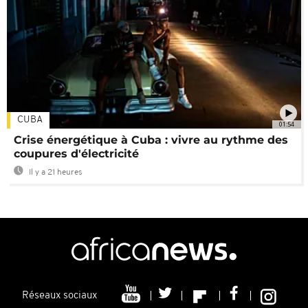
CUBA
01:54
Crise énergétique à Cuba : vivre au rythme des
coupures d'électricité
Il y a 21 heures
Réseaux sociaux