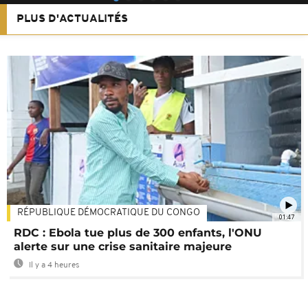
PLUS D'ACTUALITÉS
RÉPUBLIQUE DÉMOCRATIQUE DU CONGO
01:47
RDC : Ebola tue plus de 300 enfants, l'ONU
alerte sur une crise sanitaire majeure
Il y a 4 heures