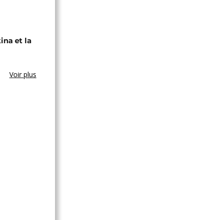
ina et la
Voir plus