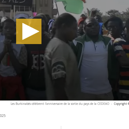
Les Burkinabés célèbrent l'anniversaire de la sortie du pays de la CEDEAO
-
Copyright 
025