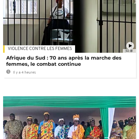
VIOLENCE CONTRE LES FEMMES
02:30
Afrique du Sud : 70 ans après la marche des
femmes, le combat continue
Il y a 4 heures