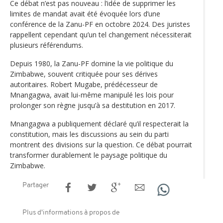
Ce débat n’est pas nouveau : l’idée de supprimer les
limites de mandat avait été évoquée lors d’une
conférence de la Zanu-PF en octobre 2024. Des juristes
rappellent cependant qu’un tel changement nécessiterait
plusieurs référendums.
Depuis 1980, la Zanu-PF domine la vie politique du
Zimbabwe, souvent critiquée pour ses dérives
autoritaires. Robert Mugabe, prédécesseur de
Mnangagwa, avait lui-même manipulé les lois pour
prolonger son règne jusqu’à sa destitution en 2017.
Mnangagwa a publiquement déclaré qu’il respecterait la
constitution, mais les discussions au sein du parti
montrent des divisions sur la question. Ce débat pourrait
transformer durablement le paysage politique du
Zimbabwe.
Partager
Plus d'informations à propos de