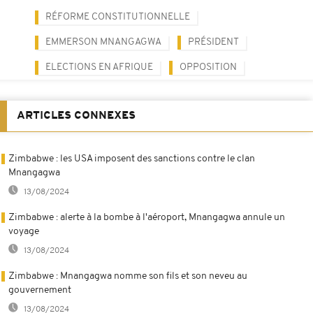
RÉFORME CONSTITUTIONNELLE
EMMERSON MNANGAGWA
PRÉSIDENT
ELECTIONS EN AFRIQUE
OPPOSITION
ARTICLES CONNEXES
Zimbabwe : les USA imposent des sanctions contre le clan
Mnangagwa
13/08/2024
Zimbabwe : alerte à la bombe à l'aéroport, Mnangagwa annule un
voyage
13/08/2024
Zimbabwe : Mnangagwa nomme son fils et son neveu au
gouvernement
13/08/2024